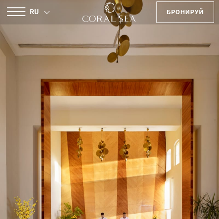
RU
БРОНИРУЙ