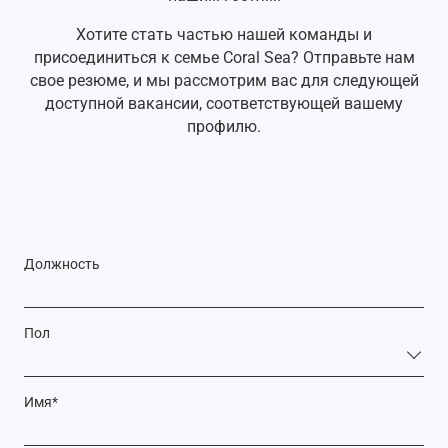
Хотите стать частью нашей команды и
присоединиться к семье Coral Sea? Отправьте нам
свое резюме, и мы рассмотрим вас для следующей
доступной вакансии, соответствующей вашему
профилю.
Должность
Пол
Имя
*