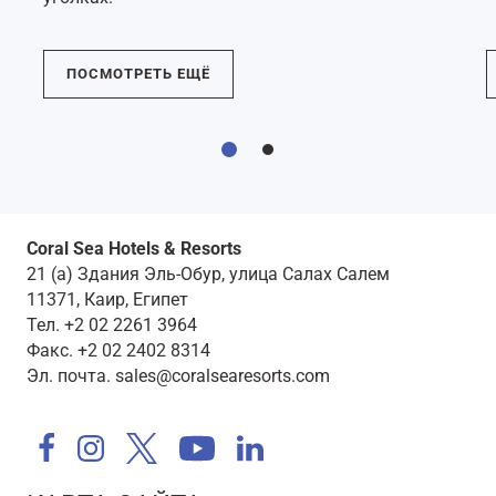
ПОСМОТРЕТЬ ЕЩЁ
Coral Sea Hotels & Resorts
21 (a) Здания Эль-Обур, улица Салах Салем
11371, Каир, Египет
Тел
.
+2 02 2261 3964
Факс
. +2 02 2402 8314
Эл. почта
.
sales@coralsearesorts.com