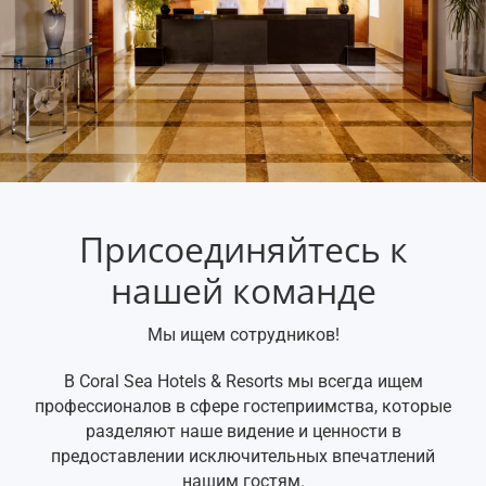
Присоединяйтесь к
нашей команде
Мы ищем сотрудников!
В Coral Sea Hotels & Resorts мы всегда ищем
профессионалов в сфере гостеприимства, которые
разделяют наше видение и ценности в
предоставлении исключительных впечатлений
нашим гостям.