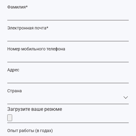
Фамилия
*
Электронная почта
*
Номер мобильного телефона
Адрес
Страна
Загрузите ваше резюме
Опыт работы (в годах)