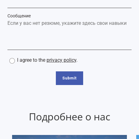
Сообщение
I agree to the
privacy policy
.
Submit
Подробнее о нас