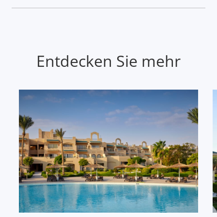
Entdecken Sie mehr