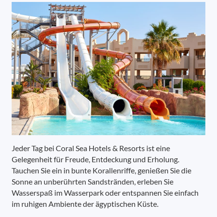
Jeder Tag bei Coral Sea Hotels & Resorts ist eine
Gelegenheit für Freude, Entdeckung und Erholung.
Tauchen Sie ein in bunte Korallenriffe, genießen Sie die
Sonne an unberührten Sandstränden, erleben Sie
Wasserspaß im Wasserpark oder entspannen Sie einfach
im ruhigen Ambiente der ägyptischen Küste.