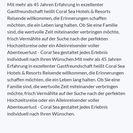
Mit mehr als 45 Jahren Erfahrung in exzellenter
Gastfreundschaft heißt Coral Sea Hotels & Resorts
Reisende willkommen, die Erinnerungen schaffen
möchten, die ein Leben lang halten. Ob Sie eine Familie
sind, die wertvolle Zeit miteinander verbringen möchte,
frisch Vermählte auf der Suche nach der perfekten
Hochzeitsreise oder ein Alleinreisender voller
Abenteuerlust - Coral Sea gestaltet jedes Erlebnis
individuell nach Ihren Wünschen.Mit mehr als 45 Jahren
Erfahrung in exzellenter Gastfreundschaft heißt Coral Sea
Hotels & Resorts Reisende willkommen, die Erinnerungen
schaffen möchten, die ein Leben lang halten. Ob Sie eine
Familie sind, die wertvolle Zeit miteinander verbringen
möchte, frisch Vermählte auf der Suche nach der perfekten
Hochzeitsreise oder ein Alleinreisender voller
Abenteuerlust - Coral Sea gestaltet jedes Erlebnis
individuell nach Ihren Wünschen.