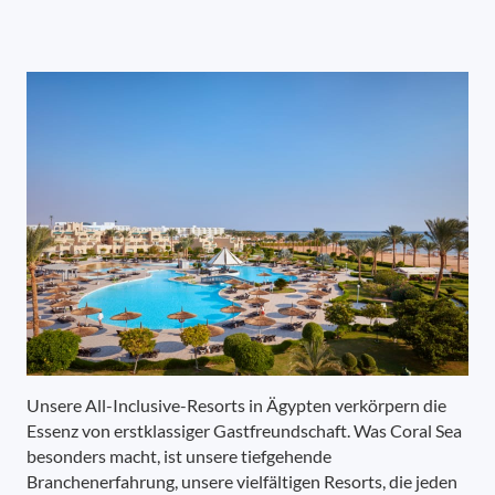
Unsere All-Inclusive-Resorts in Ägypten verkörpern die
Essenz von erstklassiger Gastfreundschaft. Was Coral Sea
besonders macht, ist unsere tiefgehende
Branchenerfahrung, unsere vielfältigen Resorts, die jeden