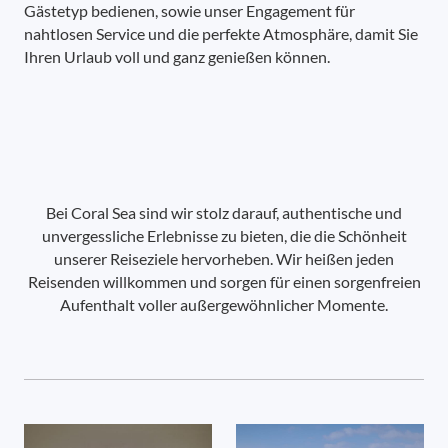
Gästetyp bedienen, sowie unser Engagement für
nahtlosen Service und die perfekte Atmosphäre, damit Sie
Ihren Urlaub voll und ganz genießen können.
Bei Coral Sea sind wir stolz darauf, authentische und
unvergessliche Erlebnisse zu bieten, die die Schönheit
unserer Reiseziele hervorheben. Wir heißen jeden
Reisenden willkommen und sorgen für einen sorgenfreien
Aufenthalt voller außergewöhnlicher Momente.