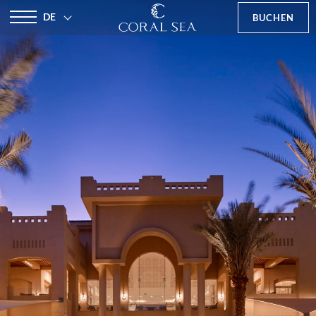
DE
BUCHEN