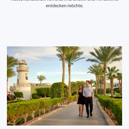
entdecken möchte.