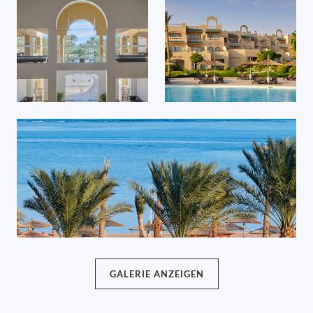
GALERIE ANZEIGEN