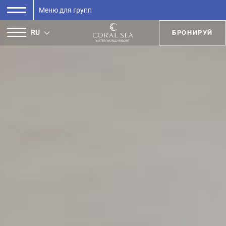
Меню для групп
RU
БРОНИРУЙ