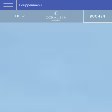
Gruppenmenü
DE
BUCHEN